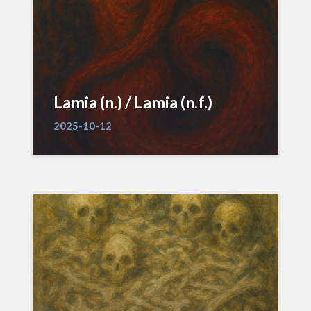
Lamia (n.) / Lamia (n.f.)
2025-10-12