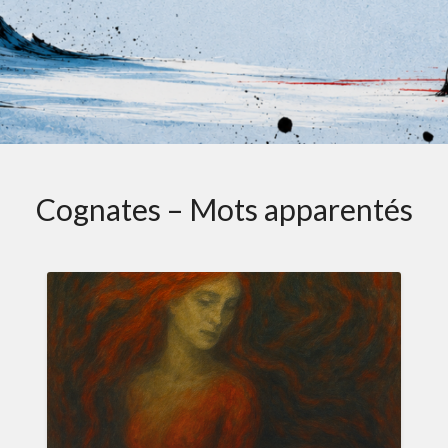
Cognates – Mots apparentés