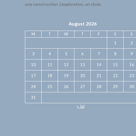
une construction. L’exploration, un choix.
August 2026
M
T
W
T
F
S
S
1
2
3
4
5
6
7
8
9
10
11
12
13
14
15
16
17
18
19
20
21
22
23
24
25
26
27
28
29
30
31
« Jul