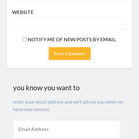
WEBSITE
NOTIFY ME OF NEW POSTS BY EMAIL.
you know you want to
enter your email address and we'll advise you when we
have new content.