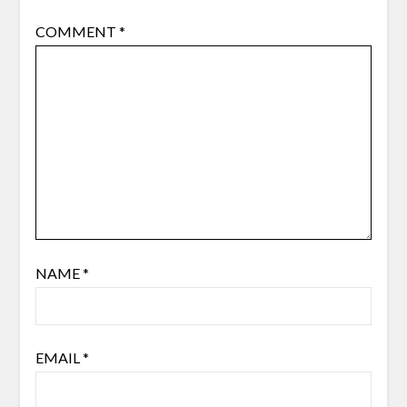
COMMENT
*
NAME
*
EMAIL
*