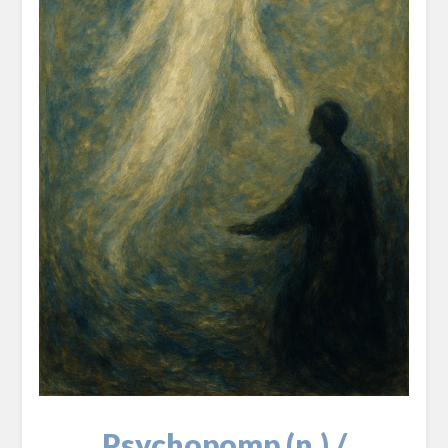
Psychopomp (n.) /