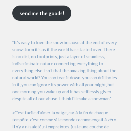
send me the goods!
"It's easy to love the snow because at the end of every
snowstorm it's as if the world has started over. There
is no dirt, no footprints, just a layer of seamless,
indiscriminate nature connecting everything to
everything else. Isn't that the amazing thing about the
natural world? You can tear it down, you can drill holes
in it, you can ignore its power with all your might, but
one morning you wake up and it has selflessly given
despite all of our abuse. I think I'll make a snowman."
«C'est facile d’aimer la neige, car à la fin de chaque
tempête, c'est comme si le monde recommençait à zéro.
Il n'y a ni saleté, ni empreintes, juste une couche de