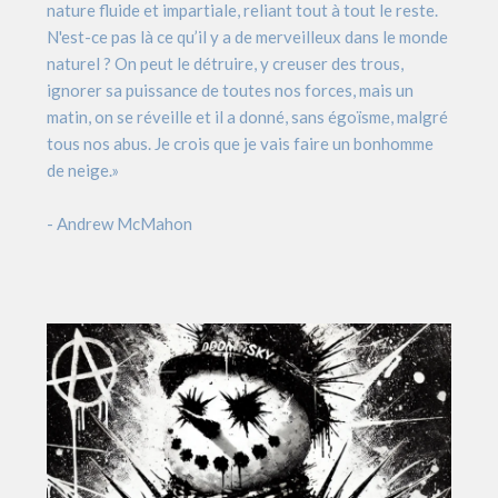
nature fluide et impartiale, reliant tout à tout le reste.
N'est-ce pas là ce qu’il y a de merveilleux dans le monde
naturel ? On peut le détruire, y creuser des trous,
ignorer sa puissance de toutes nos forces, mais un
matin, on se réveille et il a donné, sans égoïsme, malgré
tous nos abus. Je crois que je vais faire un bonhomme
de neige.»
- Andrew McMahon