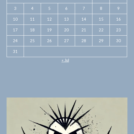
3
4
5
6
7
8
9
10
11
12
13
14
15
16
17
18
19
20
21
22
23
24
25
26
27
28
29
30
31
« Jul