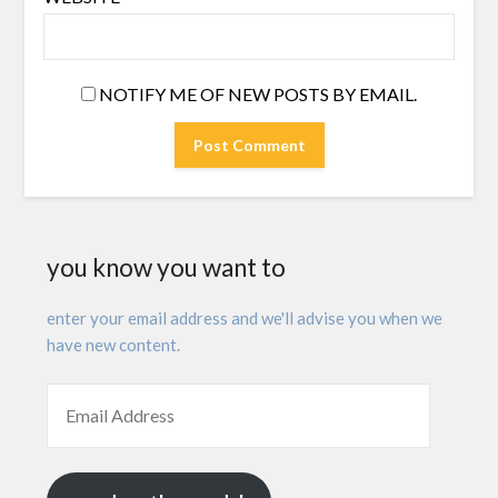
NOTIFY ME OF NEW POSTS BY EMAIL.
you know you want to
enter your email address and we'll advise you when we
have new content.