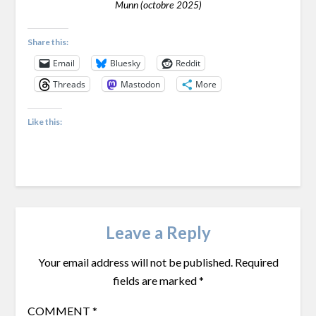
Munn (octobre 2025)
Share this:
Email
Bluesky
Reddit
Threads
Mastodon
More
Like this:
Leave a Reply
Your email address will not be published.
Required
fields are marked
*
COMMENT
*