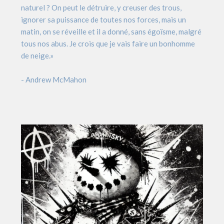
naturel ? On peut le détruire, y creuser des trous,
ignorer sa puissance de toutes nos forces, mais un
matin, on se réveille et il a donné, sans égoïsme, malgré
tous nos abus. Je crois que je vais faire un bonhomme
de neige.»
- Andrew McMahon