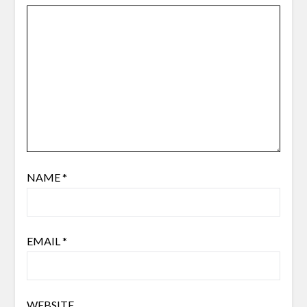
NAME
*
EMAIL
*
WEBSITE