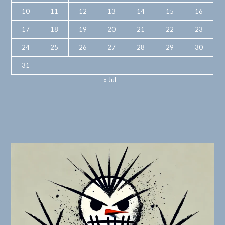
10
11
12
13
14
15
16
17
18
19
20
21
22
23
24
25
26
27
28
29
30
31
« Jul