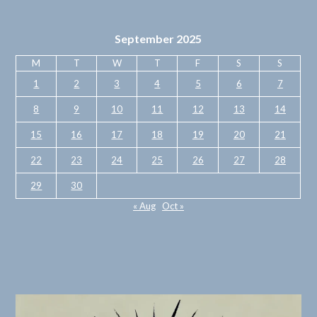
September 2025
M
T
W
T
F
S
S
1
2
3
4
5
6
7
8
9
10
11
12
13
14
15
16
17
18
19
20
21
22
23
24
25
26
27
28
29
30
« Aug
Oct »