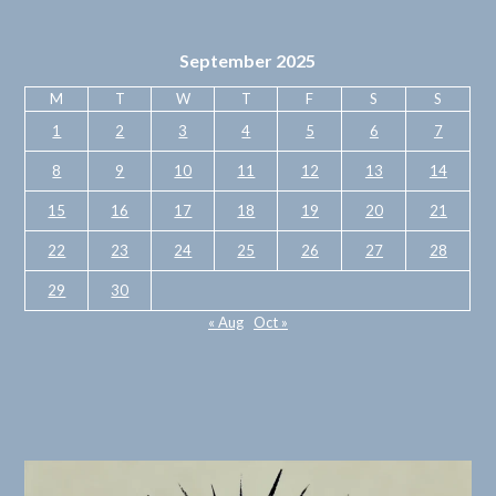
September 2025
M
T
W
T
F
S
S
1
2
3
4
5
6
7
8
9
10
11
12
13
14
15
16
17
18
19
20
21
22
23
24
25
26
27
28
29
30
« Aug
Oct »