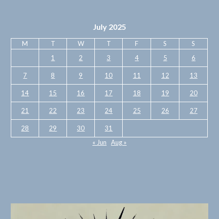
July 2025
M
T
W
T
F
S
S
1
2
3
4
5
6
7
8
9
10
11
12
13
14
15
16
17
18
19
20
21
22
23
24
25
26
27
28
29
30
31
« Jun
Aug »