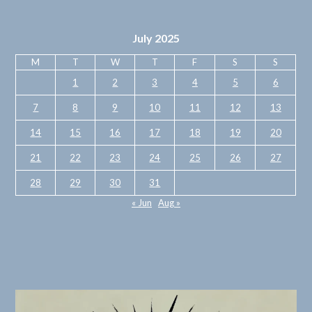
July 2025
M
T
W
T
F
S
S
1
2
3
4
5
6
7
8
9
10
11
12
13
14
15
16
17
18
19
20
21
22
23
24
25
26
27
28
29
30
31
« Jun
Aug »