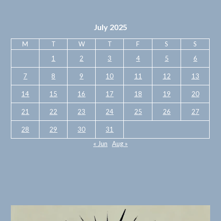
July 2025
M
T
W
T
F
S
S
1
2
3
4
5
6
7
8
9
10
11
12
13
14
15
16
17
18
19
20
21
22
23
24
25
26
27
28
29
30
31
« Jun
Aug »