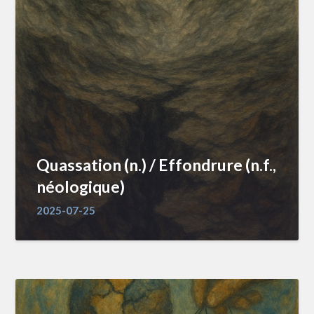
Quassation (n.) / Effondrure (n.f.,
néologique)
2025-07-25