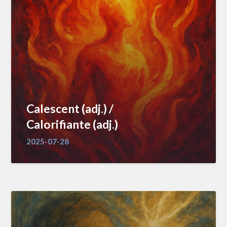
Calescent (adj.) /
Calorifiante (adj.)
2025-07-28