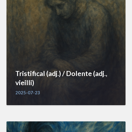
Tristifical (adj.) / Dolente (adj.,
vieilli)
2025-07-23