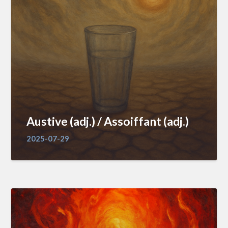
Austive (adj.) / Assoiffant (adj.)
2025-07-29