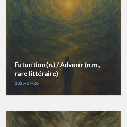
Futurition (n.) / Advenir (n.m.,
rare littéraire)
2025-07-26