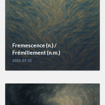
Fremescence (n.) /
Frémillement (n.m.)
2025-07-31