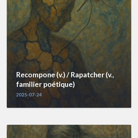
Recompone (v.) / Rapatcher (v.,
familier poétique)
2025-07-24