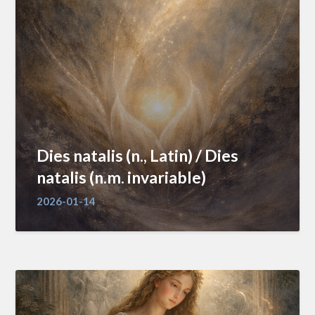
Dies natalis (n., Latin) / Dies
natalis (n.m. invariable)
2026-01-14