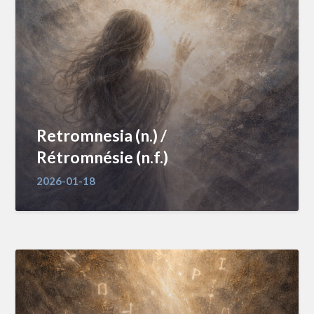
Retromnesia (n.) /
Rétromnésie (n.f.)
2026-01-18