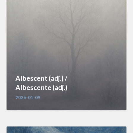
Albescent (adj.) /
Albescente (adj.)
2026-01-09