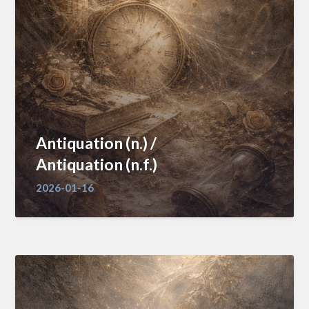
Antiquation (n.) /
Antiquation (n.f.)
2026-01-16