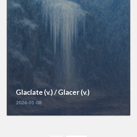
Glaciate (v.) / Glacer (v.)
2026-01-08