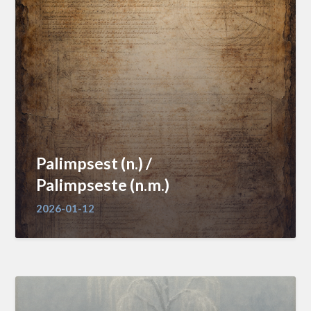
Palimpsest (n.) /
Palimpseste (n.m.)
2026-01-12