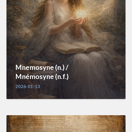
Mnemosyne (n.) /
Mnémosyne (n.f.)
2026-01-13