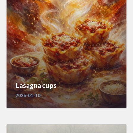
Lasagna cups
2026-01-10