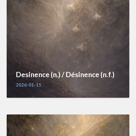
Desinence (n.) / Désinence (n.f.)
2026-01-15