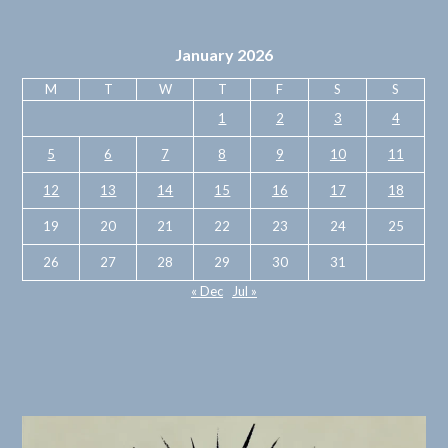
January 2026
M
T
W
T
F
S
S
1
2
3
4
5
6
7
8
9
10
11
12
13
14
15
16
17
18
19
20
21
22
23
24
25
26
27
28
29
30
31
« Dec
Jul »