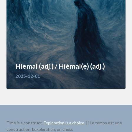
Hiemal (adj.) / Hiémal(e) (adj.)
2025-12-01
Time is a construct.
Exploration is a choice
. || Le temps est une
construction. L’exploration, un choix.