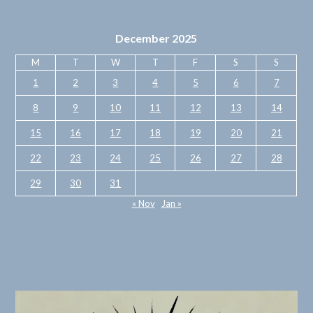
December 2025
M
T
W
T
F
S
S
1
2
3
4
5
6
7
8
9
10
11
12
13
14
15
16
17
18
19
20
21
22
23
24
25
26
27
28
29
30
31
« Nov
Jan »