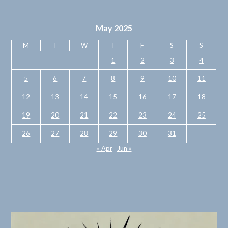
May 2025
M
T
W
T
F
S
S
1
2
3
4
5
6
7
8
9
10
11
12
13
14
15
16
17
18
19
20
21
22
23
24
25
26
27
28
29
30
31
« Apr
Jun »