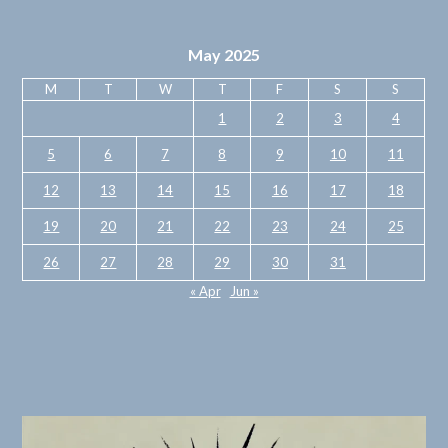
May 2025
M
T
W
T
F
S
S
1
2
3
4
5
6
7
8
9
10
11
12
13
14
15
16
17
18
19
20
21
22
23
24
25
26
27
28
29
30
31
« Apr
Jun »