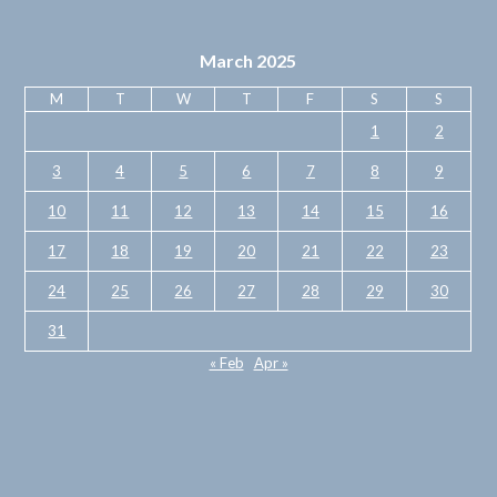
March 2025
M
T
W
T
F
S
S
1
2
3
4
5
6
7
8
9
10
11
12
13
14
15
16
17
18
19
20
21
22
23
24
25
26
27
28
29
30
31
« Feb
Apr »