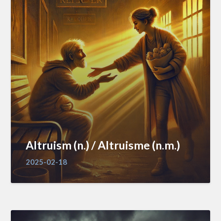
Altruism (n.) / Altruisme (n.m.)
2025-02-18