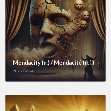
Mendacity (n.) / Mendacité (n.f.)
2025-02-24