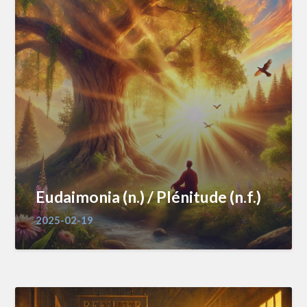
Eudaimonia (n.) / Plénitude (n.f.)
2025-02-19