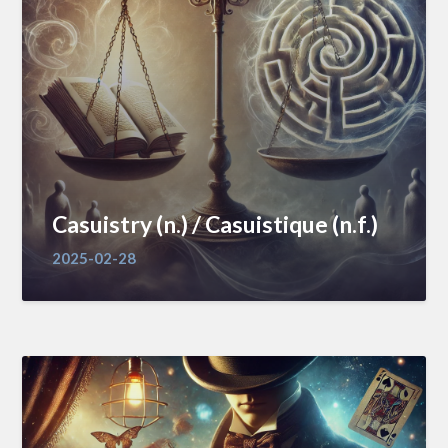
Casuistry (n.) / Casuistique (n.f.)
2025-02-28