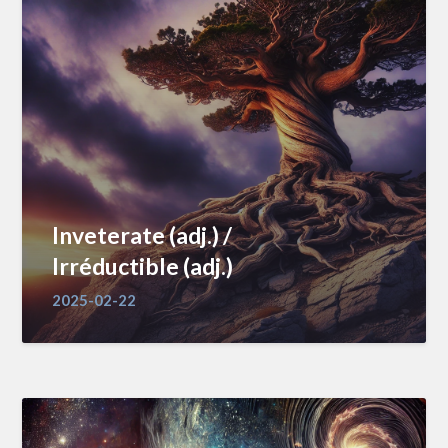
Inveterate (adj.) /
Irréductible (adj.)
2025-02-22