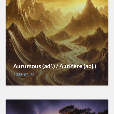
Aurumous (adj.) / Aurifère (adj.)
2025-02-23