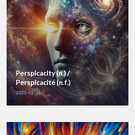
Perspicacity (n.) /
Perspicacité (n.f.)
2025-02-21