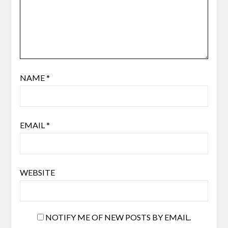
NAME
*
EMAIL
*
WEBSITE
NOTIFY ME OF NEW POSTS BY EMAIL.