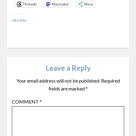
Threads
Mastodon
More
Like this:
Leave a Reply
Your email address will not be published.
Required
fields are marked
*
COMMENT
*