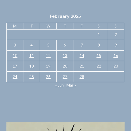
February 2025
M
T
W
T
F
S
S
1
2
3
4
5
6
7
8
9
10
11
12
13
14
15
16
17
18
19
20
21
22
23
24
25
26
27
28
« Jun
Mar »