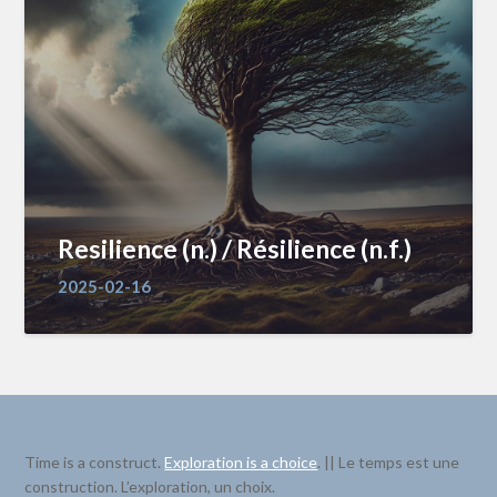
Resilience (n.) / Résilience (n.f.)
2025-02-16
Time is a construct.
Exploration is a choice
. || Le temps est une
construction. L’exploration, un choix.