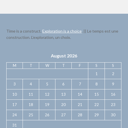
Time is a construct.
Exploration is a choice
. || Le temps est une
construction. L’exploration, un choix.
August 2026
M
T
W
T
F
S
S
1
2
3
4
5
6
7
8
9
10
11
12
13
14
15
16
17
18
19
20
21
22
23
24
25
26
27
28
29
30
31