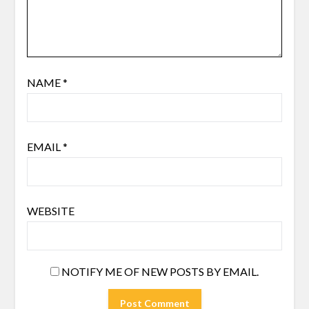
NAME
*
EMAIL
*
WEBSITE
NOTIFY ME OF NEW POSTS BY EMAIL.