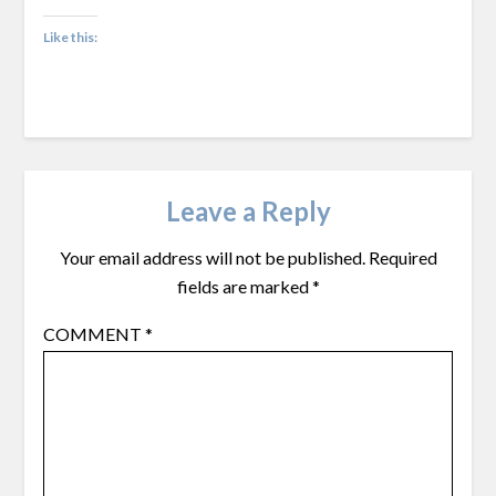
Like this:
Leave a Reply
Your email address will not be published.
Required
fields are marked
*
COMMENT
*