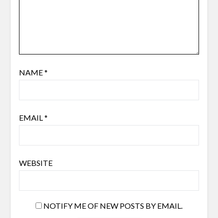
NAME
*
EMAIL
*
WEBSITE
NOTIFY ME OF NEW POSTS BY EMAIL.