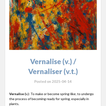
Vernalise (v.) /
Vernaliser (v.t.)
Posted on
2025-04-14
Vernalise
(
v.): To make or become spring-like; to undergo
the process of becoming ready for spring, especially in
plants.