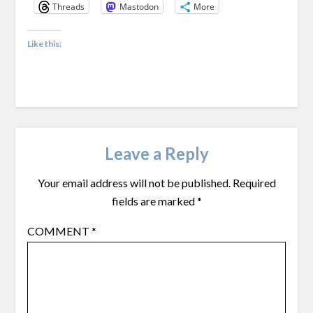
Threads
Mastodon
More
Like this:
Leave a Reply
Your email address will not be published.
Required
fields are marked
*
COMMENT
*