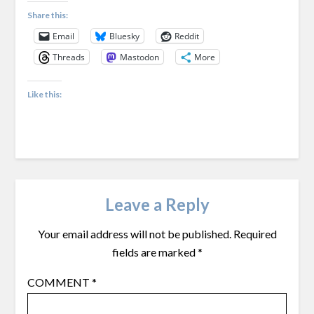
Share this:
Email
Bluesky
Reddit
Threads
Mastodon
More
Like this:
Leave a Reply
Your email address will not be published.
Required
fields are marked
*
COMMENT
*