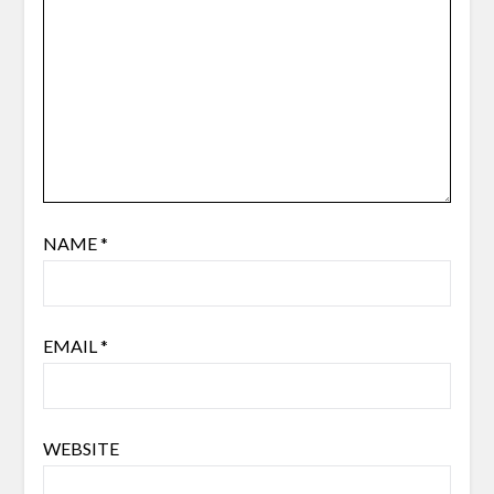
NAME
*
EMAIL
*
WEBSITE