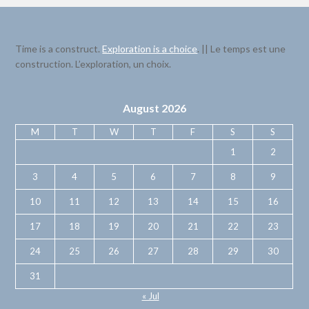
Time is a construct.
Exploration is a choice
. || Le temps est une
construction. L’exploration, un choix.
August 2026
M
T
W
T
F
S
S
1
2
3
4
5
6
7
8
9
10
11
12
13
14
15
16
17
18
19
20
21
22
23
24
25
26
27
28
29
30
31
« Jul