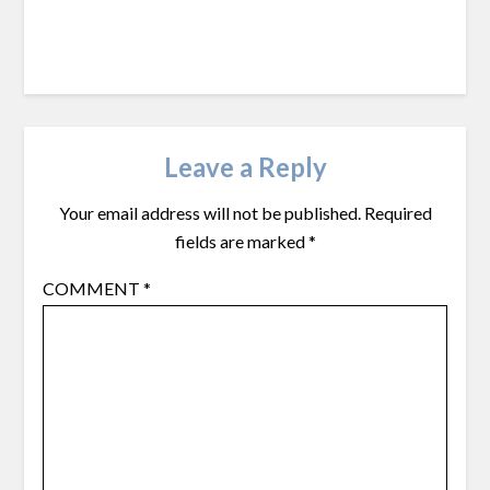
Leave a Reply
Your email address will not be published.
Required
fields are marked
*
COMMENT
*