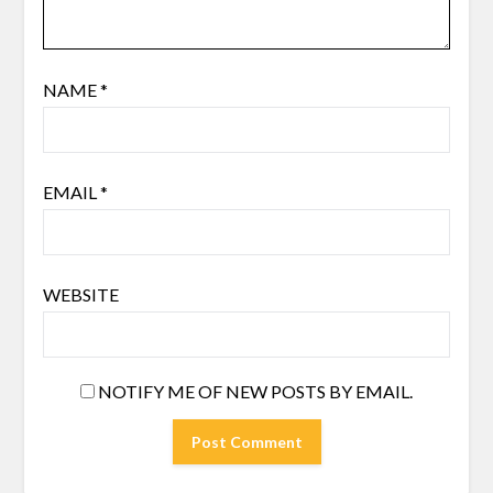
NAME
*
EMAIL
*
WEBSITE
NOTIFY ME OF NEW POSTS BY EMAIL.