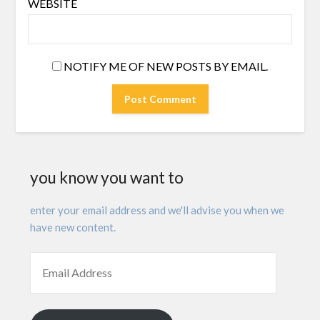
WEBSITE
NOTIFY ME OF NEW POSTS BY EMAIL.
you know you want to
enter your email address and we'll advise you when we
have new content.