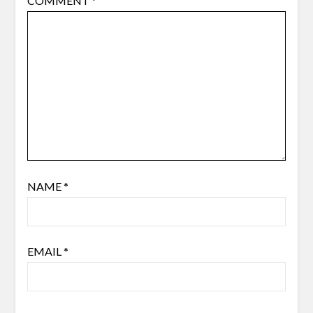
COMMENT
*
NAME
*
EMAIL
*