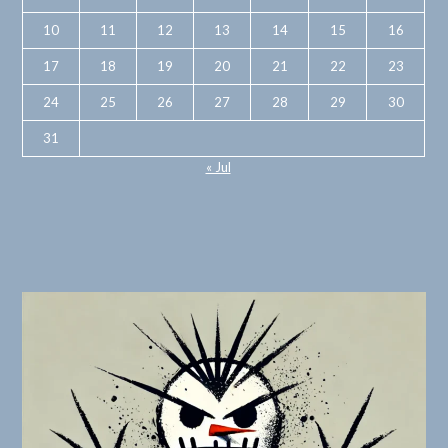
10
11
12
13
14
15
16
17
18
19
20
21
22
23
24
25
26
27
28
29
30
31
« Jul