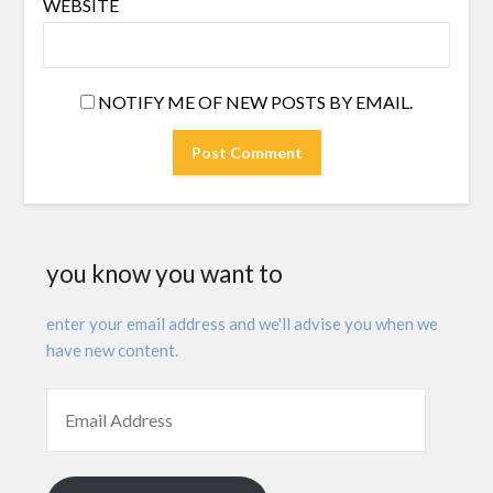
WEBSITE
NOTIFY ME OF NEW POSTS BY EMAIL.
you know you want to
enter your email address and we'll advise you when we
have new content.