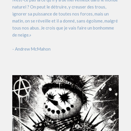
naturel ? On peut le détruire, y creuser des trous,
ignorer sa puissance de toutes nos forces, mais un
matin, on se réveille et il a donné, sans égoïsme, malgré
tous nos abus. Je crois que je vais faire un bonhomme
de neige.»
- Andrew McMahon