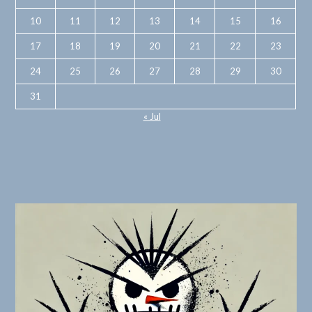
10
11
12
13
14
15
16
17
18
19
20
21
22
23
24
25
26
27
28
29
30
31
« Jul