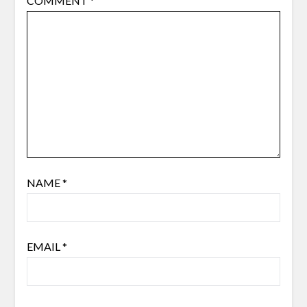
COMMENT
*
NAME
*
EMAIL
*