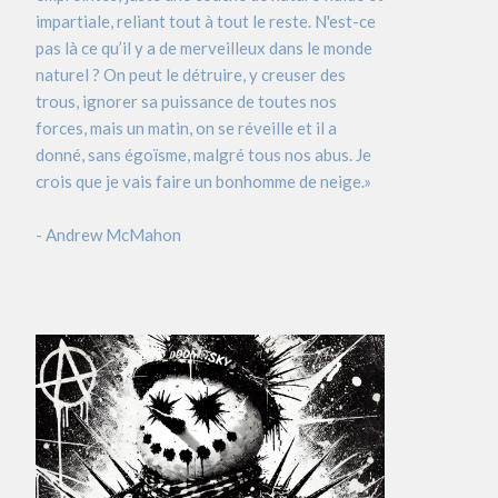
impartiale, reliant tout à tout le reste. N'est-ce
pas là ce qu’il y a de merveilleux dans le monde
naturel ? On peut le détruire, y creuser des
trous, ignorer sa puissance de toutes nos
forces, mais un matin, on se réveille et il a
donné, sans égoïsme, malgré tous nos abus. Je
crois que je vais faire un bonhomme de neige.»
- Andrew McMahon