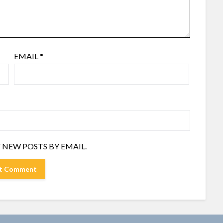
EMAIL
*
 NEW POSTS BY EMAIL.