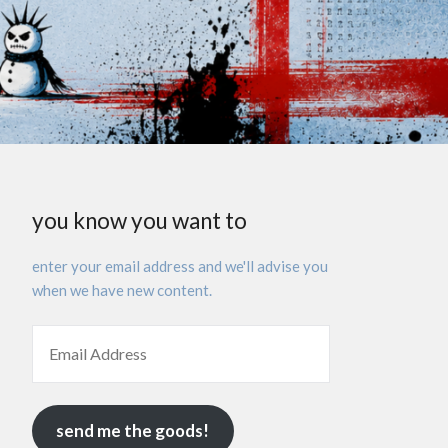
you know you want to
enter your email address and we'll advise you
when we have new content.
send me the goods!