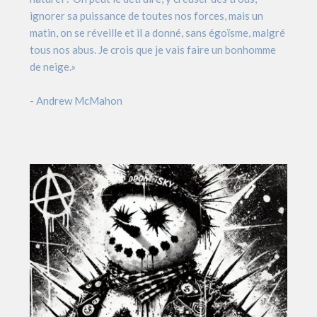
ignorer sa puissance de toutes nos forces, mais un
matin, on se réveille et il a donné, sans égoïsme, malgré
tous nos abus. Je crois que je vais faire un bonhomme
de neige.»
- Andrew McMahon