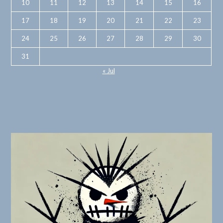
10
11
12
13
14
15
16
17
18
19
20
21
22
23
24
25
26
27
28
29
30
31
« Jul