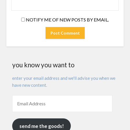
NOTIFY ME OF NEW POSTS BY EMAIL.
you know you want to
enter your email address and we'll advise you when we
have new content.
send me the goods!