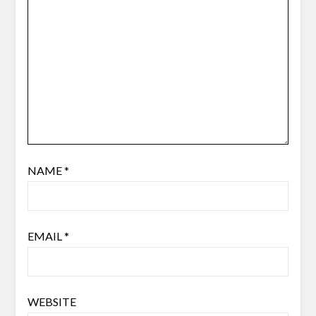
NAME
*
EMAIL
*
WEBSITE