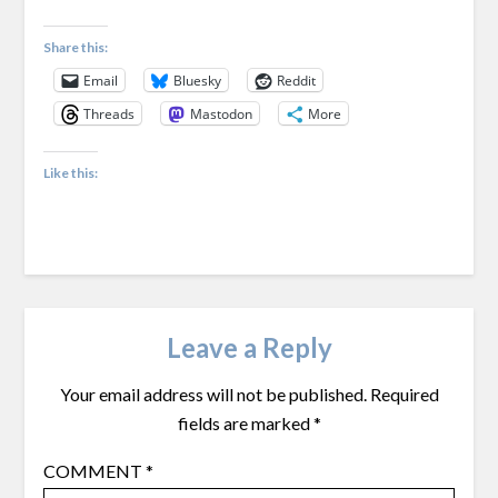
Share this:
Email
Bluesky
Reddit
Threads
Mastodon
More
Like this:
Leave a Reply
Your email address will not be published.
Required
fields are marked
*
COMMENT
*