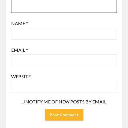
NAME
*
EMAIL
*
WEBSITE
NOTIFY ME OF NEW POSTS BY EMAIL.