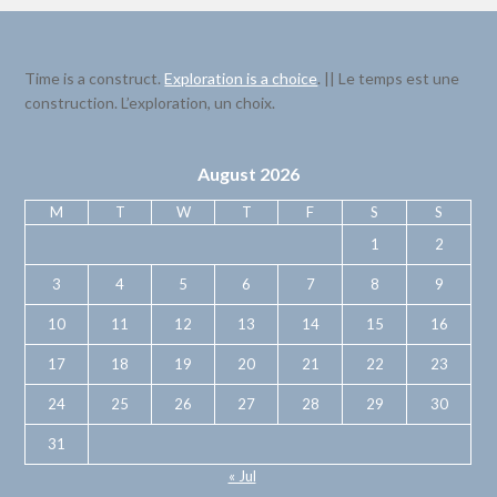
Time is a construct.
Exploration is a choice
. || Le temps est une
construction. L’exploration, un choix.
August 2026
M
T
W
T
F
S
S
1
2
3
4
5
6
7
8
9
10
11
12
13
14
15
16
17
18
19
20
21
22
23
24
25
26
27
28
29
30
31
« Jul