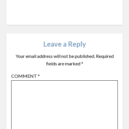
Leave a Reply
Your email address will not be published.
Required
fields are marked
*
COMMENT
*