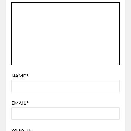
NAME
*
EMAIL
*
WEBSITE