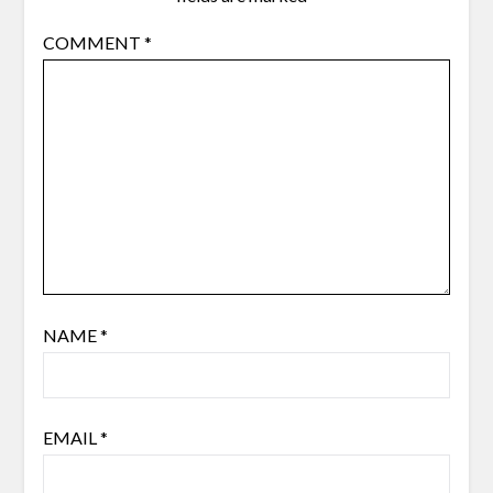
COMMENT
*
NAME
*
EMAIL
*