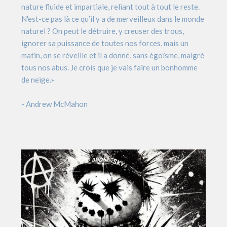
nature fluide et impartiale, reliant tout à tout le reste.
N'est-ce pas là ce qu’il y a de merveilleux dans le monde
naturel ? On peut le détruire, y creuser des trous,
ignorer sa puissance de toutes nos forces, mais un
matin, on se réveille et il a donné, sans égoïsme, malgré
tous nos abus. Je crois que je vais faire un bonhomme
de neige.»
- Andrew McMahon