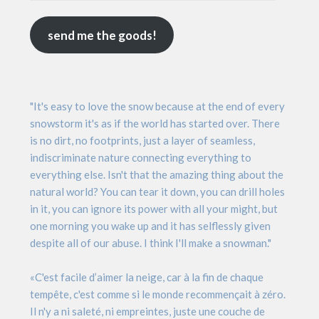
send me the goods!
"It's easy to love the snow because at the end of every
snowstorm it's as if the world has started over. There
is no dirt, no footprints, just a layer of seamless,
indiscriminate nature connecting everything to
everything else. Isn't that the amazing thing about the
natural world? You can tear it down, you can drill holes
in it, you can ignore its power with all your might, but
one morning you wake up and it has selflessly given
despite all of our abuse. I think I'll make a snowman."
«C'est facile d’aimer la neige, car à la fin de chaque
tempête, c'est comme si le monde recommençait à zéro.
Il n'y a ni saleté, ni empreintes, juste une couche de