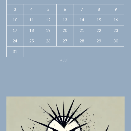
3
4
5
6
7
8
9
10
11
12
13
14
15
16
17
18
19
20
21
22
23
24
25
26
27
28
29
30
31
« Jul