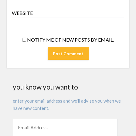
WEBSITE
NOTIFY ME OF NEW POSTS BY EMAIL.
you know you want to
enter your email address and we'll advise you when we
have new content.