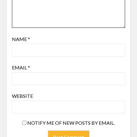
NAME
*
EMAIL
*
WEBSITE
NOTIFY ME OF NEW POSTS BY EMAIL.