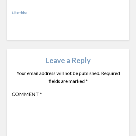
Like this:
Leave a Reply
Your email address will not be published.
Required
fields are marked
*
COMMENT
*