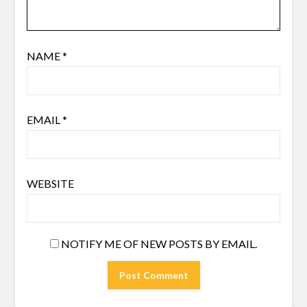
NAME
*
EMAIL
*
WEBSITE
NOTIFY ME OF NEW POSTS BY EMAIL.