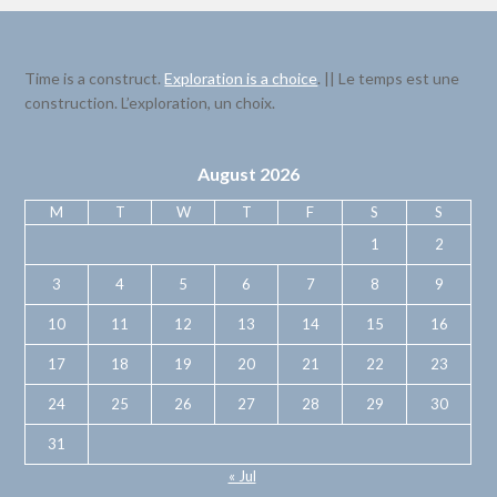
Time is a construct.
Exploration is a choice
. || Le temps est une
construction. L’exploration, un choix.
August 2026
M
T
W
T
F
S
S
1
2
3
4
5
6
7
8
9
10
11
12
13
14
15
16
17
18
19
20
21
22
23
24
25
26
27
28
29
30
31
« Jul