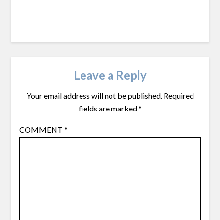
Leave a Reply
Your email address will not be published.
Required
fields are marked
*
COMMENT
*