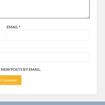
EMAIL
*
 NEW POSTS BY EMAIL.