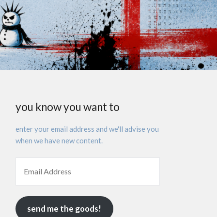
you know you want to
enter your email address and we'll advise you
when we have new content.
send me the goods!