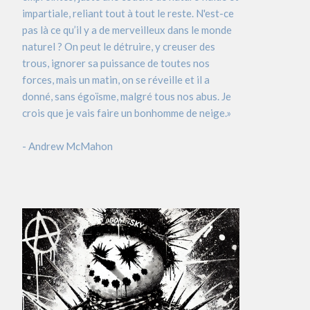
impartiale, reliant tout à tout le reste. N'est-ce
pas là ce qu’il y a de merveilleux dans le monde
naturel ? On peut le détruire, y creuser des
trous, ignorer sa puissance de toutes nos
forces, mais un matin, on se réveille et il a
donné, sans égoïsme, malgré tous nos abus. Je
crois que je vais faire un bonhomme de neige.»
- Andrew McMahon