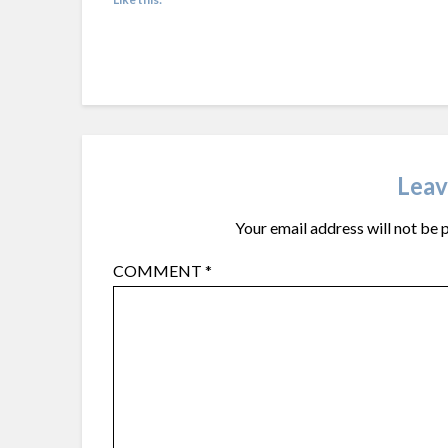
Leav
Your email address will not be 
COMMENT
*