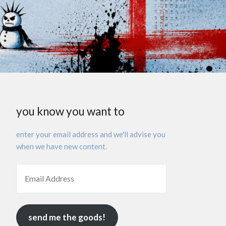
you know you want to
enter your email address and we'll advise you
when we have new content.
send me the goods!