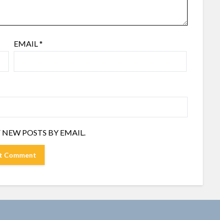
EMAIL
*
 NEW POSTS BY EMAIL.