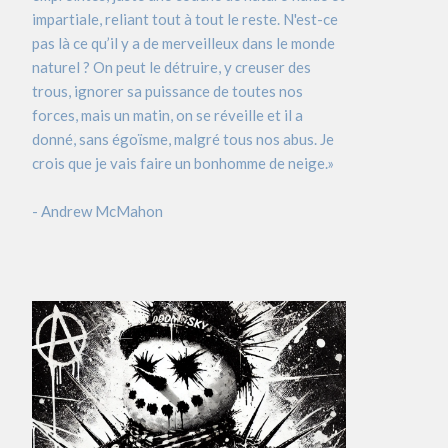
impartiale, reliant tout à tout le reste. N'est-ce
pas là ce qu’il y a de merveilleux dans le monde
naturel ? On peut le détruire, y creuser des
trous, ignorer sa puissance de toutes nos
forces, mais un matin, on se réveille et il a
donné, sans égoïsme, malgré tous nos abus. Je
crois que je vais faire un bonhomme de neige.»
- Andrew McMahon