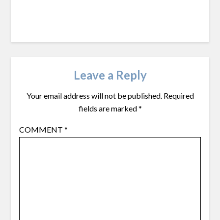
Leave a Reply
Your email address will not be published.
Required
fields are marked
*
COMMENT
*