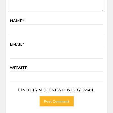
NAME
*
EMAIL
*
WEBSITE
NOTIFY ME OF NEW POSTS BY EMAIL.