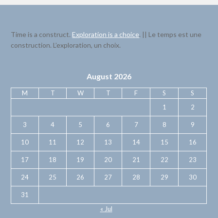
Time is a construct.
Exploration is a choice
. || Le temps est une
construction. L’exploration, un choix.
August 2026
M
T
W
T
F
S
S
1
2
3
4
5
6
7
8
9
10
11
12
13
14
15
16
17
18
19
20
21
22
23
24
25
26
27
28
29
30
31
« Jul