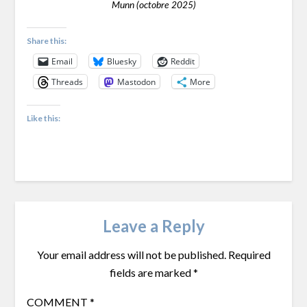
Munn (octobre 2025)
Share this:
Email
Bluesky
Reddit
Threads
Mastodon
More
Like this:
Leave a Reply
Your email address will not be published.
Required
fields are marked
*
COMMENT
*