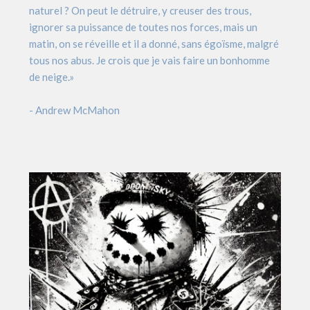
naturel ? On peut le détruire, y creuser des trous,
ignorer sa puissance de toutes nos forces, mais un
matin, on se réveille et il a donné, sans égoïsme, malgré
tous nos abus. Je crois que je vais faire un bonhomme
de neige.»
- Andrew McMahon