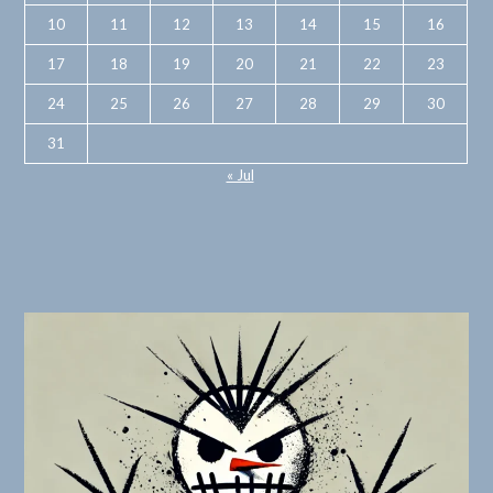
10
11
12
13
14
15
16
17
18
19
20
21
22
23
24
25
26
27
28
29
30
31
« Jul