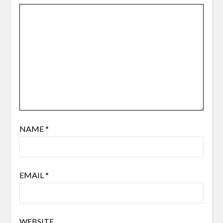
NAME
*
EMAIL
*
WEBSITE