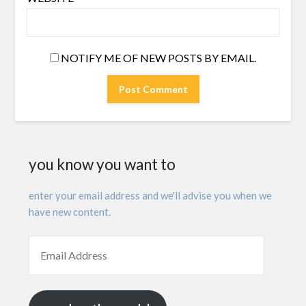
NOTIFY ME OF NEW POSTS BY EMAIL.
you know you want to
enter your email address and we'll advise you when we
have new content.