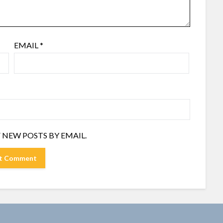
EMAIL
*
 NEW POSTS BY EMAIL.