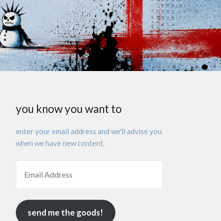
you know you want to
enter your email address and we'll advise you
when we have new content.
send me the goods!