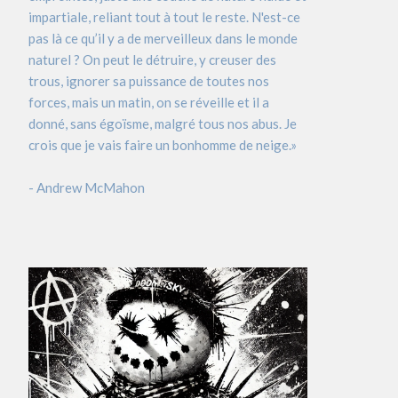
impartiale, reliant tout à tout le reste. N'est-ce
pas là ce qu’il y a de merveilleux dans le monde
naturel ? On peut le détruire, y creuser des
trous, ignorer sa puissance de toutes nos
forces, mais un matin, on se réveille et il a
donné, sans égoïsme, malgré tous nos abus. Je
crois que je vais faire un bonhomme de neige.»
- Andrew McMahon