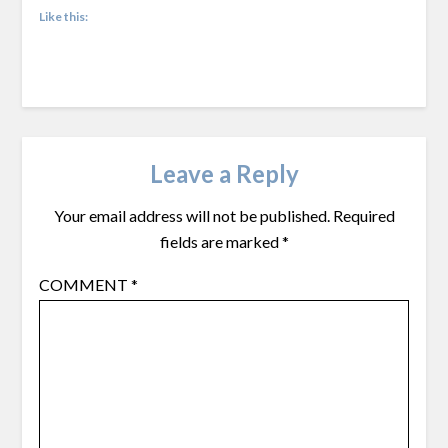
Like this:
Leave a Reply
Your email address will not be published.
Required
fields are marked
*
COMMENT
*