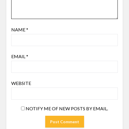
NAME
*
EMAIL
*
WEBSITE
NOTIFY ME OF NEW POSTS BY EMAIL.