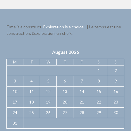
Time is a construct.
Exploration is a choice
. || Le temps est une
construction. L’exploration, un choix.
August 2026
M
T
W
T
F
S
S
1
2
3
4
5
6
7
8
9
10
11
12
13
14
15
16
17
18
19
20
21
22
23
24
25
26
27
28
29
30
31