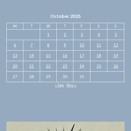
October 2025
M
T
W
T
F
S
S
1
2
3
4
5
6
7
8
9
10
11
12
13
14
15
16
17
18
19
20
21
22
23
24
25
26
27
28
29
30
31
« Sep
Nov »