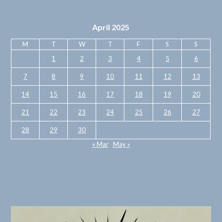
April 2025
M
T
W
T
F
S
S
1
2
3
4
5
6
7
8
9
10
11
12
13
14
15
16
17
18
19
20
21
22
23
24
25
26
27
28
29
30
« Mar
May »